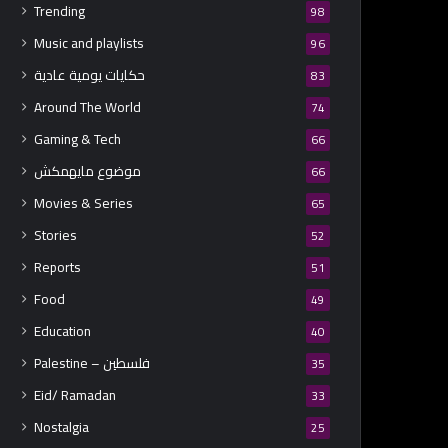
Trending
98
Music and playlists
96
حكايات يومية عادية
83
Around The World
74
Gaming & Tech
66
موضوع مايهمكش
66
Movies & Series
65
Stories
52
Reports
51
Food
49
Education
40
Palestine – فلسطين
35
Eid/ Ramadan
33
Nostalgia
25