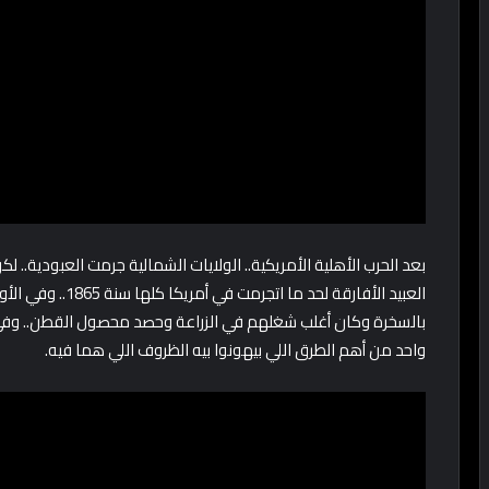
بعد الحرب الأهلية الأمريكية.. الولايات الشمالية جرمت العبودية..
العبيد الأفارقة لح
بالسخرة وكان أغلب شغلهم في الزراعة وحصد محصول القطن.. وفي و
واحد من أهم الطرق اللي بيهونوا بيه الظروف اللي هما فيه.