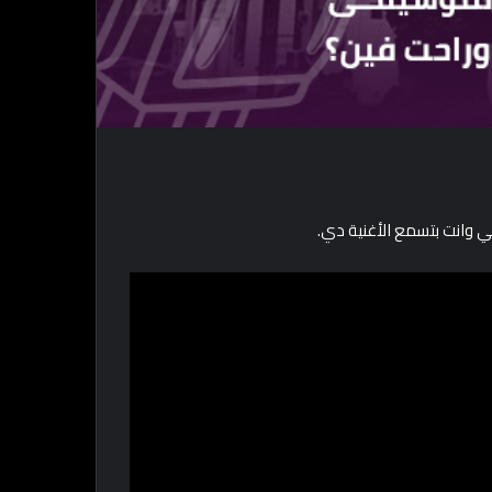
جي وانت بتسمع الأغنية دي.