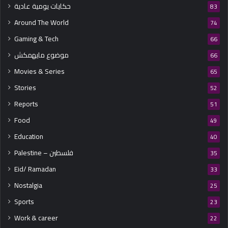
حكايات يومية عادية
83
Around The World
74
Gaming & Tech
66
موضوع مايهمكش
66
Movies & Series
65
Stories
52
Reports
51
Food
49
Education
40
Palestine – فلسطين
35
Eid/ Ramadan
33
Nostalgia
25
Sports
23
Work & career
22