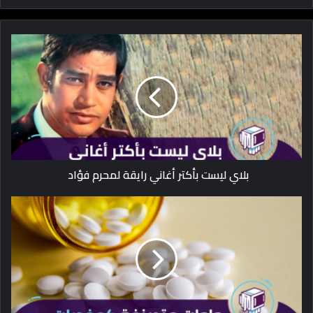
بلاي ليست بأكتر أغاني رايقة لمحرم فؤاد