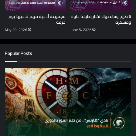
6 طرق يساعدوك تختار بطيخة حلوة
مجموعة أدعية مهم تدعيها يوم
ومسكرة
عرفة
May 20, 2026
June 5, 2026
Popular Posts