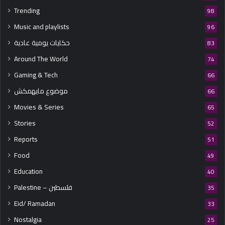
Trending
98
Music and playlists
96
حكايات يومية عادية
83
Around The World
74
Gaming & Tech
66
موضوع مايهمكش
66
Movies & Series
65
Stories
52
Reports
51
Food
49
Education
40
Palestine – فلسطين
35
Eid/ Ramadan
33
Nostalgia
25