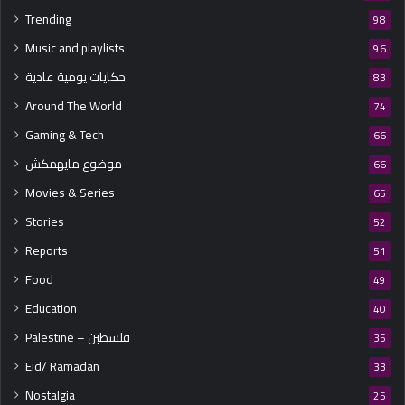
Trending
98
Music and playlists
96
حكايات يومية عادية
83
Around The World
74
Gaming & Tech
66
موضوع مايهمكش
66
Movies & Series
65
Stories
52
Reports
51
Food
49
Education
40
Palestine – فلسطين
35
Eid/ Ramadan
33
Nostalgia
25