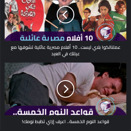
عملنالكوا بلاي ليست.. 10 أفلام مصرية عائلية تشوفها مع
عيلتك في العيد
قواعد النوم الخمسة.. اعرف إزاي تظبط نومك!