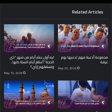
Related Articles
مجموعة أدعية مهم تدعيها يوم
ليه أول عشر أيام من شهر “ذي
عرفة
الحجة” أعظم أيام السنة كلها..
ونستغلهم إزاي؟
May 20, 2026
May 19, 2026