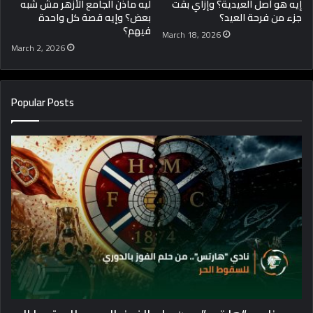
إيه هو أصل العيدية؟ وإزاي بقت
ليه مآذن الجامع الأزهر مش شبه
جزء من فرحة العيد؟
بعض؟ وإيه قصة كل واحدة
فيهم؟
March 18, 2026
March 2, 2026
Popular Posts