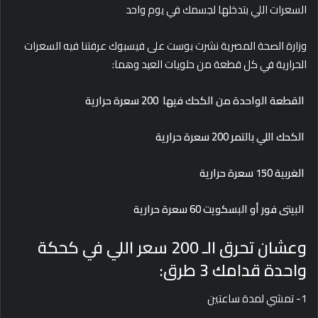
السعرات اللي بتدخلها لجسمك في يوم واحد
وزارة الصحة المصرية نشرت بوست على فيسبوك عرفتنا فيه السعرات
الحرارية في كل قطعة من حلويات العيد وهما:
القطعة الواحدة من الكحك فيها 200 سعرة حرارية
الكحك اللي بالتمر 200 سعرة حرارية
الغربية 150 سعرة حرارية
البيتى فور أو البسكويت 60 سعرة حرارية
وعشان تحرق الـ 200 سعر اللي في كحكة
واحدة قدامك 3 طرق:
1- تمشي لمدة ساعتين