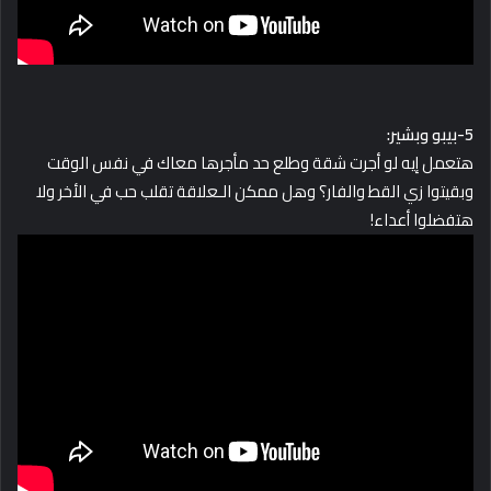
5-بيبو وبشير:
هتعمل إيه لو أجرت شقة وطلع حد مأجرها معاك في نفس الوقت
وبقيتوا زي القط والفار؟ وهل ممكن الـعلاقة تقلب حب في الأخر ولا
هتفضلوا أعداء!