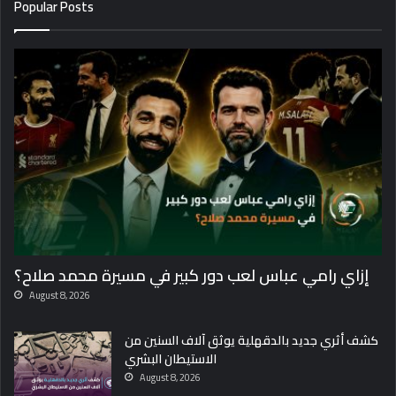
Popular Posts
إزاي رامي عباس لعب دور كبير في مسيرة محمد صلاح؟
August 8, 2026
كشف أثري جديد بالدقهلية يوثق آلاف السنين من
الاستيطان البشري
August 8, 2026