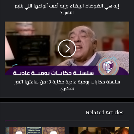
إيه هي الضوضاء البيضاء وإيه أغرب أنواعها اللي بتنيم
الناس؟
سلسلة حكايات يومية عادية حكاية 3: من ساعتها اتغير
تفكيري
Related Articles