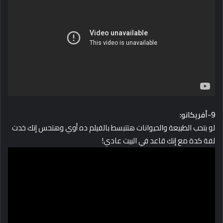
9-أفريكانو:
لو بتحب الطبيعة والحيوانات هتتبسط بالفيلم ده أوي وهتحس إنك خدت
لفة كدة مع إنك قاعد في البيت عادي!