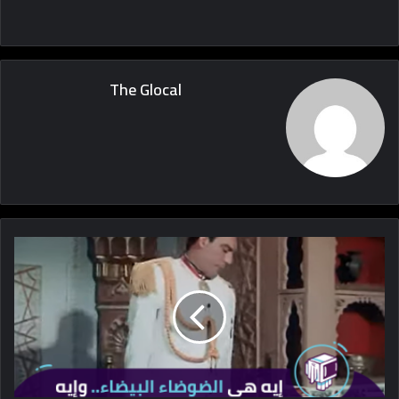
The Glocal