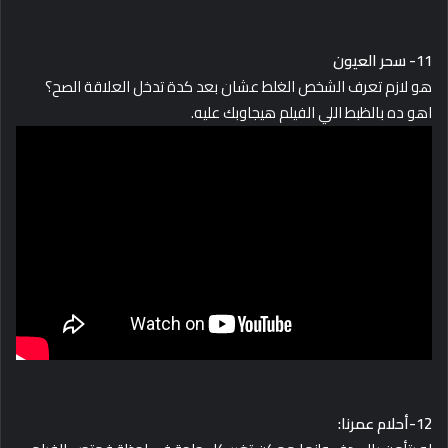
11- سحر العيون
هو لازم تعرف الشخص الغلط عشان بعد كدة تدخل العلاقة الصح؟
اهو ده بالظبط اللي الفيلم هيجاوبك عليه.
12-أحلام عمرنا: