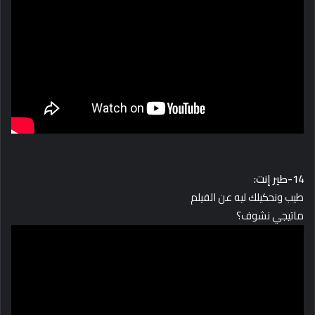
14-طير إنت:
طيب ونحكيلك ليه عن الفيلم
ماتيجي نشوف؟