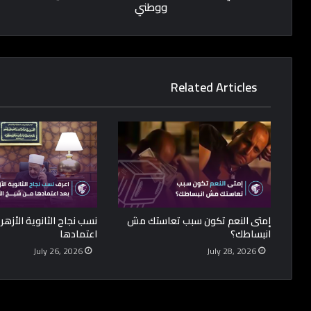
ووطني
Related Articles
إمتى النعم تكون سبب تعاستك مش
نسب نجاح الثانوية الأزهر
انبساطك؟
اعتمادها
July 26, 2026
July 28, 2026