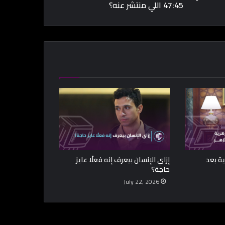
47:45 اللي منتشر عنه؟
ية بعد
إزاي الإنسان بيعرف إنه فعلًا عايز
حاجة؟
July 22, 2026