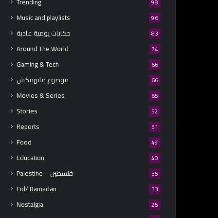
Trending
98
Music and playlists
96
حكايات يومية عادية
83
Around The World
74
Gaming & Tech
66
موضوع مايهمكش
66
Movies & Series
65
Stories
52
Reports
51
Food
49
Education
40
Palestine – فلسطين
35
Eid/ Ramadan
33
Nostalgia
25