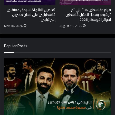
فيلم “فلسطين 36” اللي تم
تفاصيل الانتهاكات بحق معتقلين
ترشيحه رسميًا لتمثيل فلسطين
فلسطينيين على لسان مخبرين
لجوائز الأوسكار 2026
إسرائيليين
May 10, 2024
August 19, 2025
Popular Posts