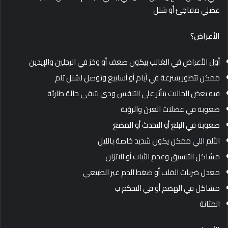
عضلي مفاجئ أو شلل
الأعراض؟
أول الأعراض في الغالب بيكون ضعف أو وخز في الرجلين والإيدين
ممكن تتطور بسرعة في أيام أو أسابيع وتوصل لشلل تام
فيه بعض الحالات بتأثر على التنفس ودي بتبقى حالة طارئة
صعوبة في عضلات العين والرؤية
صعوبة في البلع أو التحدث أو المضغ
الألم اللي ممكن يكون شديد خاصة بالليل
مشاكل التنسيق وعدم الثبات أو الاتزان
معدل ضربات القلب أو ضغط الدم غير الطبيعي
مشاكل في الهضم أو في التحكم ب
المثانة