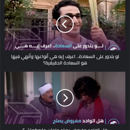
لو بتدور على السعادة.. اعرف إيه هي أنواعها وأنهي فيها
هو السعادة الحقيقية؟
هل الواحد مفروض يصلح حاجات مابوظهاش؟