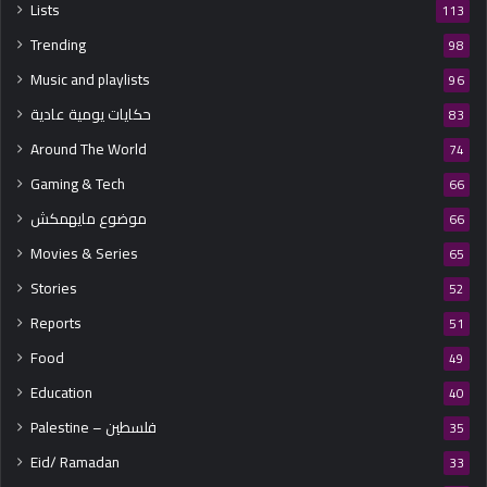
Lists
113
Trending
98
Music and playlists
96
حكايات يومية عادية
83
Around The World
74
Gaming & Tech
66
موضوع مايهمكش
66
Movies & Series
65
Stories
52
Reports
51
Food
49
Education
40
Palestine – فلسطين
35
Eid/ Ramadan
33