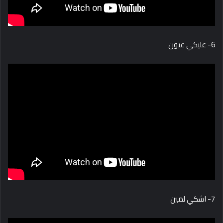
6- عليكي عيون
7- اشكي لمين