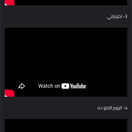
3- اختياراتي
4- اليوم الحلو ده