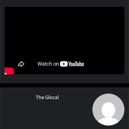
The Glocal