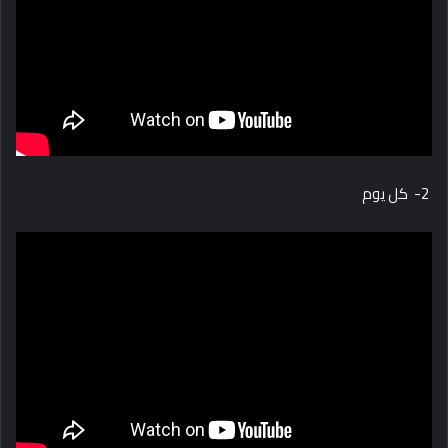
2- كل يوم