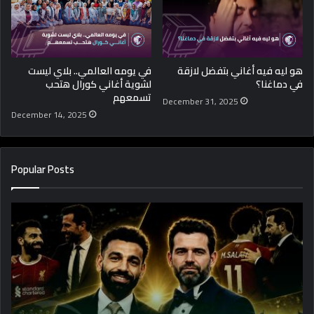
هو ليه فيه أغاني بتفضل لازقة
في يومه العالمي.. بلاي ليست
في دماغنا؟
لشوية أغاني كورال هتحب
تسمعهم
December 31, 2025
December 14, 2025
Popular Posts