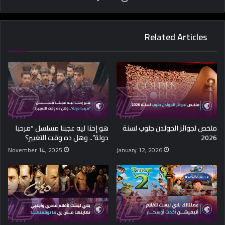
Related Articles
ملخص لجوائز الجولدن جلوب لسنة
هو إحنا ليه عجبنا مسلسل “مرحبا
2026
دولة”.. وهل ده وقت التغيير؟
November 14, 2025
January 12, 2026