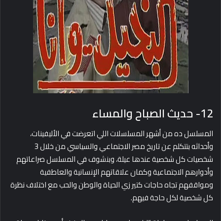
12- حديث الصباح والمساء
المسلسل ده من أشهر المسلسلات اللي اتعرضت في الأليفينات،
وأحداثه بتتكلم عن تاريخ مصر الاجتماعي والسياسي من خلال 3
شخصيات كل شخصية عندها عيلة، وبنشوف في المسلسل صراعاتهم
وأدوارهم الاجتماعية وكمان علاقاتهم الإنسانية والعاطفية
ومواقفهم تجاه حاجات كتير زي الحياة والوطن والحب مع اختلاف نظرة
كل شخصية لكل حاجة فيهم.