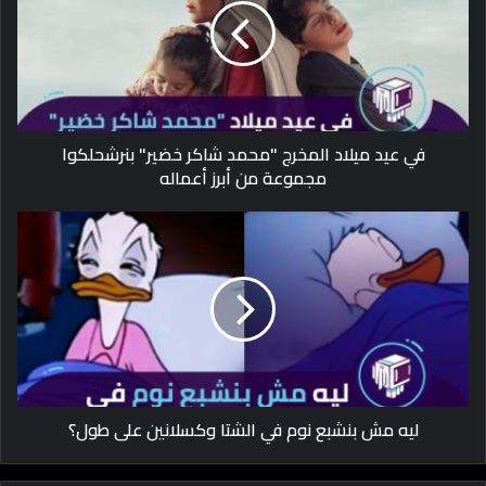
في عيد ميلاد المخرج "محمد شاكر خضير" بنرشحلكوا
مجموعة من أبرز أعماله
ليه مش بنشبع نوم في الشتا وكسلانين على طول؟