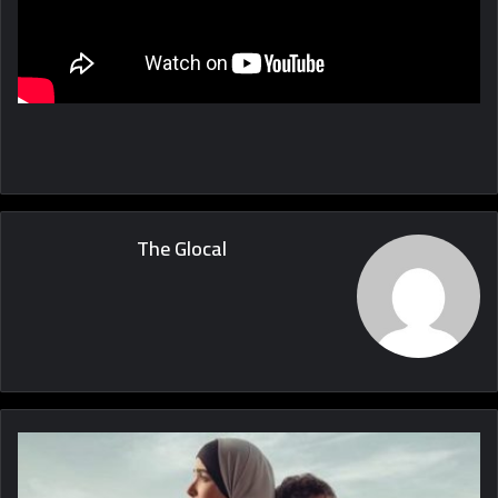
The Glocal