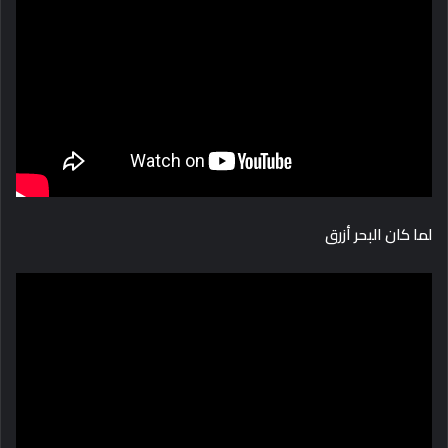
لما كان البحر أزرق