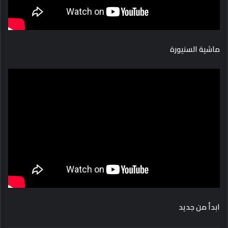
ماشية السنيورة
ابدأ من جديد