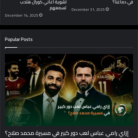
في دماغنا؟
لشوية أغاني كورال هتحب
تسمعهم
December 31, 2025
December 14, 2025
Popular Posts
إزاي رامي عباس لعب دور كبير في مسيرة محمد صلاح؟