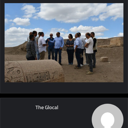
The Glocal