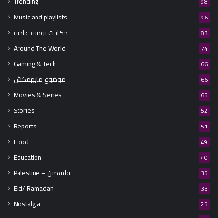
Trending
98
Music and playlists
96
حكايات يومية عادية
83
Around The World
74
Gaming & Tech
66
موضوع مايهمكش
66
Movies & Series
65
Stories
52
Reports
51
Food
49
Education
40
Palestine – فلسطين
35
Eid/ Ramadan
33
Nostalgia
25