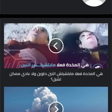
هي المخدة فعلا مابتشيلش اتنين حلوين ولا عادي ممكن
تشيل؟