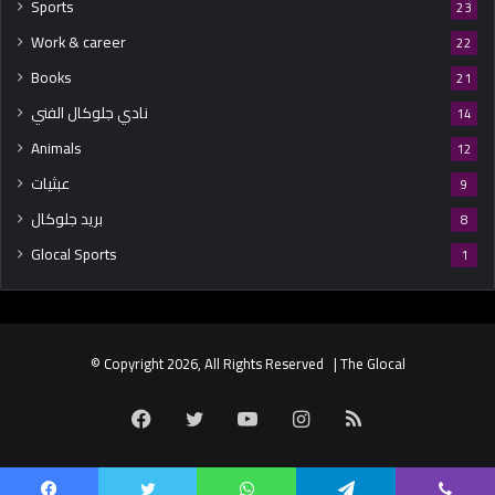
Sports
23
Work & career
22
Books
21
نادي جلوكال الفني
14
Animals
12
عبثيات
9
بريد جلوكال
8
Glocal Sports
1
© Copyright 2026, All Rights Reserved | The Glocal
Facebook
Twitter
YouTube
Instagram
RSS