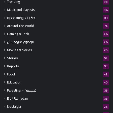
Trending
98
Music and playlists
96
حكايات يومية عادية
83
Around The World
74
Gaming & Tech
66
موضوع مايهمكش
66
Movies & Series
65
Stories
52
Reports
51
Food
49
Education
40
Palestine – فلسطين
35
Eid/ Ramadan
33
Nostalgia
25