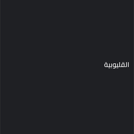
القليوبية