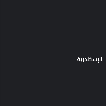
الإسكندرية