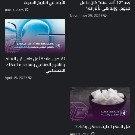
بعد “12 ألف سنة” كان خامل
الأيام في التاريخ الحديث
فيهم.. وإيه هي تأثيراته؟
July 9, 2025
November 25, 2025
تفاصيل ولادة أول طفل في العالم
بالتلقيح الصناعي باستخدام الذكاء
الاصطناعي
April 15, 2025
هل السكر الدايت ممكن يتخنك؟
April 9, 2025