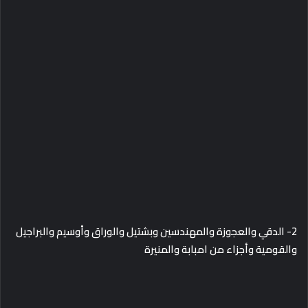
2-
الدقي والعجوزة والمهندسين وبشتيل والوراق وأوسيم والبراجيل
والقومية وأجزاء من امبابة والمنيرة