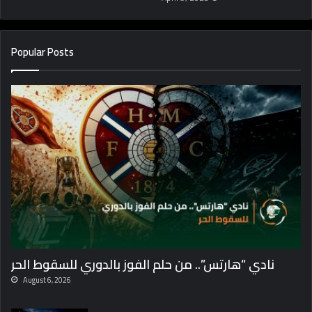
Popular Posts
نادي “هارتس”.. من حلم الفوز بالدوري للسقوط الحر
August 6, 2026