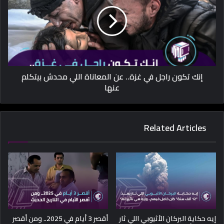
إنك تكون راجل في غزة.. عن المعاناة اللي محدش بيتكلم
عنها
Related Articles
إيه حكاية البركان الأثيوبي اللي ثار
أقصر 3 أيام في 2025.. ومن أقصر