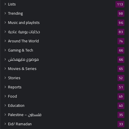
Lists
113
Trending
98
Music and playlists
96
حكايات يومية عادية
83
Around The World
74
Gaming & Tech
66
موضوع مايهمكش
66
Movies & Series
65
Stories
52
Reports
51
Food
49
Education
40
Palestine – فلسطين
35
Eid/ Ramadan
33