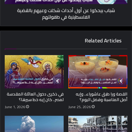
شباب بيحكوا عن أول أحداث شكلت وعيهم بالقضية
الفلسطينية في طفولتهم
Related Articles
القصة ورا طبق عاشوراء.. وإيه
في ذكرى دخول العائلة المقدسة
أصل المناسبة وفضل اليوم؟
لمصر.. كان إيه خط سيرها؟
June 1, 2026
June 25, 2026