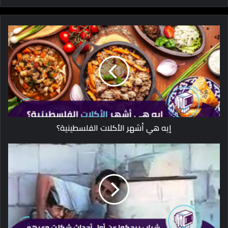
إيه هي أشهر الأكلات الفلسطينية؟