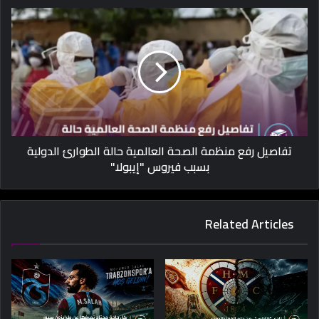
تفاصيل رفع منظمة الصحة العالمية حالة الطوارئ الدولية
بسبب فيروس "إيبولا"
Related Articles