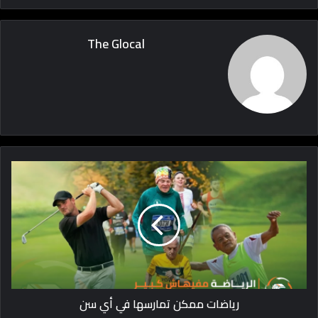
The Glocal
رياضات ممكن تمارسها في أي سن