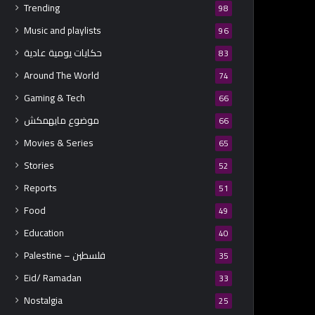
Trending
98
Music and playlists
96
حكايات يومية عادية
83
Around The World
74
Gaming & Tech
66
موضوع مايهمكش
66
Movies & Series
65
Stories
52
Reports
51
Food
49
Education
40
Palestine – فلسطين
35
Eid/ Ramadan
33
Nostalgia
25