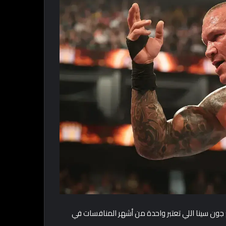
 جون سينا اللي تعتبر واحدة من أشهر المنافسات في