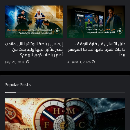
دليل التسالي في فترة التوقف..
إيه هي رياضة البوتشيا اللي منتخب
حاجات تتفرج عليها لحد ما الموسم
مصر متألق فيها وليه بقت من
يبدأ
أهم رياضات ذوي الهمم؟
July 29, 2026
August 3, 2026
Popular Posts