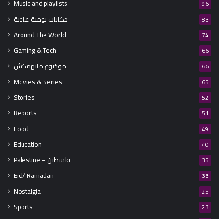
Music and playlists
96
حكايات يومية عادية
83
Around The World
74
Gaming & Tech
66
موضوع مايهمكش
66
Movies & Series
65
Stories
52
Reports
51
Food
49
Education
40
Palestine – فلسطين
35
Eid/ Ramadan
33
Nostalgia
25
Sports
23