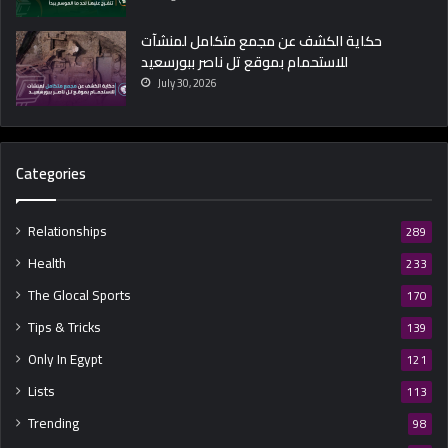
حكاية الكشف عن مجمع متكامل لمنشآت
للاستحمام بموقع تل ناصر ببورسعيد
July 30, 2026
Categories
Relationships
289
Health
233
The Glocal Sports
170
Tips & Tricks
139
Only In Egypt
121
Lists
113
Trending
98