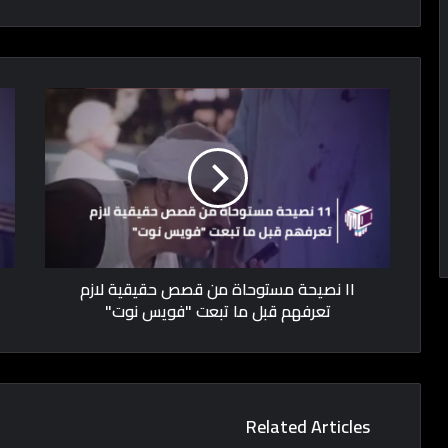
١١ نصيحة مستوحاة من قصص حقيقية لازم
تعرفهم قبل ما تبعت "فويس نوت"
Related Articles