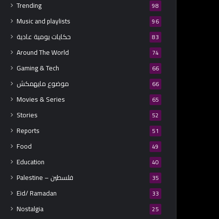
Trending
98
Music and playlists
96
حكايات يومية عادية
83
Around The World
74
Gaming & Tech
66
موضوع مايهمكش
66
Movies & Series
65
Stories
52
Reports
51
Food
49
Education
40
Palestine – فلسطين
35
Eid/ Ramadan
33
Nostalgia
25