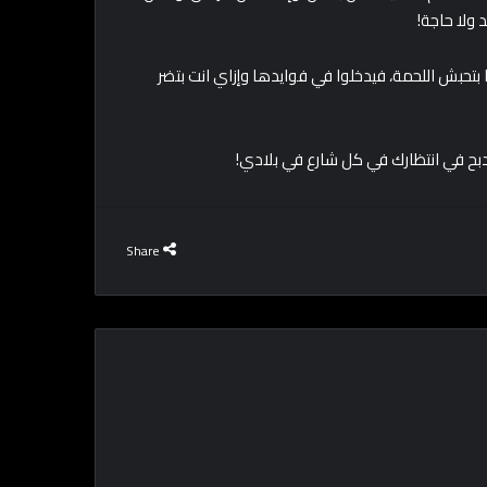
ولا حاجة!
 بتحبش اللحمة، فيدخلوا في فوايدها وإزاي انت بتضر
Share