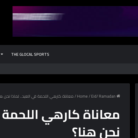
THE GLOCAL SPORTS
كل حاجة محتاج
Home
Eid/ Ramadan
/
/
معاناة كارهي اللحمة في العيد.. لماذا نحن هن
معاناة كارهي اللحمة ف
نحن هنا؟