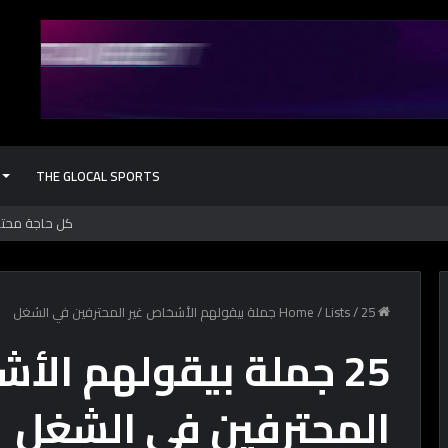
THE GLOCAL SPORTS
Home
25 جملة بيقولهم الأشخاص غير المحترفين في الشغل
/
Lists
/
25 جملة بيقولهم الأ
المحترفين في الشغل