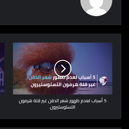
5 أسباب لعدم ظهور شعر الدقن غير قلة هرمون
التستوستيرون