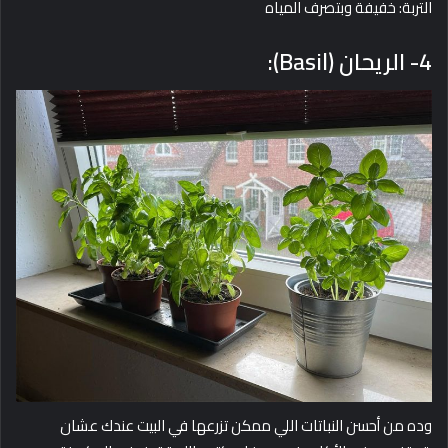
التربة: خفيفة وبتصرف المياه
4- الريحان (Basil):
وده من أحسن النباتات اللي ممكن تزرعها في البيت عندك عشان