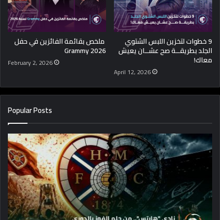
9 خطوات لتخزين اللبس الشتوي
ملخص بقائمة الفائزين في حفل
الجلد بطريقــة صح عشــان يعيش
Grammy 2026
معاك!
February 2, 2026
April 12, 2026
Popular Posts