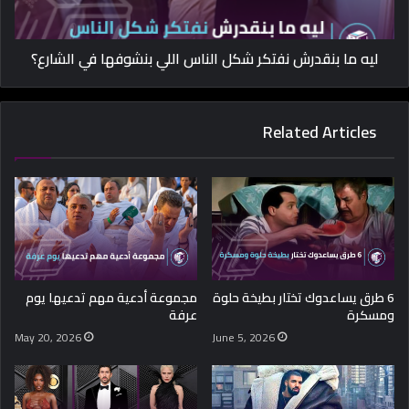
ليه ما بنقدرش نفتكر شكل الناس اللي بنشوفها في الشارع؟
Related Articles
6 طرق يساعدوك تختار بطيخة حلوة
مجموعة أدعية مهم تدعيها يوم
ومسكرة
عرفة
May 20, 2026
June 5, 2026