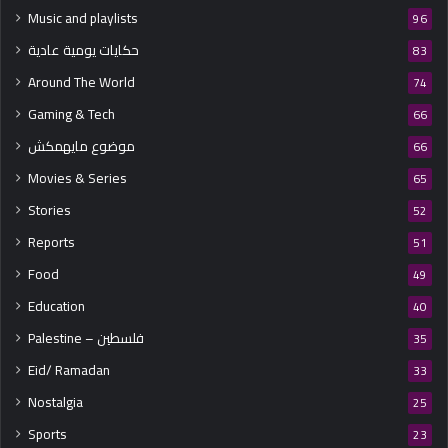
Music and playlists
96
حكايات يومية عادية
83
Around The World
74
Gaming & Tech
66
موضوع مايهمكش
66
Movies & Series
65
Stories
52
Reports
51
Food
49
Education
40
Palestine – فلسطين
35
Eid/ Ramadan
33
Nostalgia
25
Sports
23