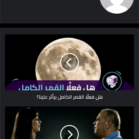
هل فعلًا القمر الكامل بيأثر علينا؟