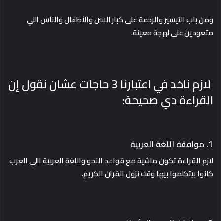
ومن باب التيسير والرحمة على كبار السن والأطفال والناس اللي
متعودين على لهجة معينة.
لازم ناخد في اعتبارنا 3 حاجات عشان نقول إن
القراءة دي صحيحة:
1. موافقة اللغة العربية
لازم القراءة تكون ماشية مع قواعد النحو واللغة العربية اللي العرب
كانوا بيتكلموا بيها وقت نزول القرآن الكريم.