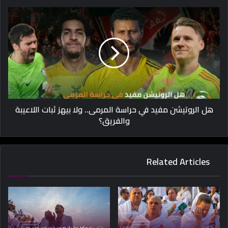
هل الروتيشن مفيد في حراسة المرمى.. ولا بيهز ثبات اللاعيبة
والفريق؟
Related Articles