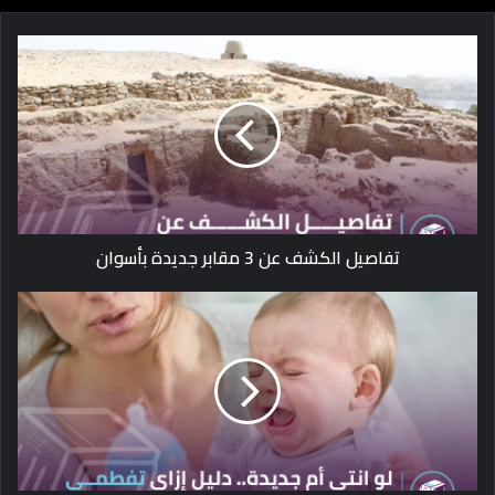
تفاصيل الكشف عن 3 مقابر جديدة بأسوان