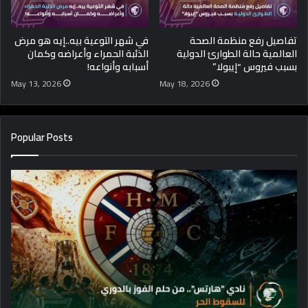
تفاصيل رفع منظمة الصحة
في شهر التوعية بيه..إيه هو مرض
العالمية حالة الطوارئ الدولية
الذئبة الحمراء وأعراضه وكمان
بسبب فيروس “إيبولا”
أسبابه وأنواعه!
May 13, 2026
May 18, 2026
Popular Posts