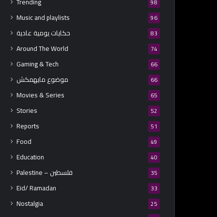
Trending
98
Music and playlists
96
حكايات يومية عادية
83
Around The World
74
Gaming & Tech
66
موضوع مايهمكش
66
Movies & Series
65
Stories
52
Reports
51
Food
49
Education
40
Palestine – فلسطين
35
Eid/ Ramadan
33
Nostalgia
25