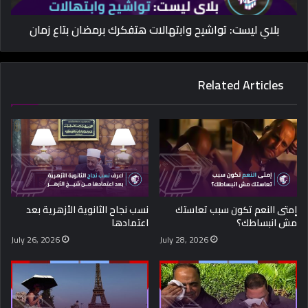
بلاي ليست: تواشيح وابتهالات هتفكرك برمضان بتاع زمان
Related Articles
إمتى النعم تكون سبب تعاستك
نسب نجاح الثانوية الأزهرية بعد
مش انبساطك؟
اعتمادها
July 26, 2026
July 28, 2026