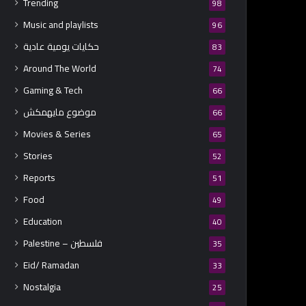
Trending
98
Music and playlists
96
حكايات يومية عادية
83
Around The World
74
Gaming & Tech
66
موضوع مايهمكش
66
Movies & Series
65
Stories
52
Reports
51
Food
49
Education
40
Palestine – فلسطين
35
Eid/ Ramadan
33
Nostalgia
25