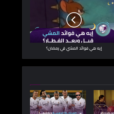
إيه هي فوائد المشي في رمضان؟