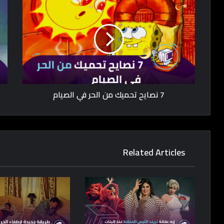
7 نصايح تحميك من الحر في الصيام
Related Articles