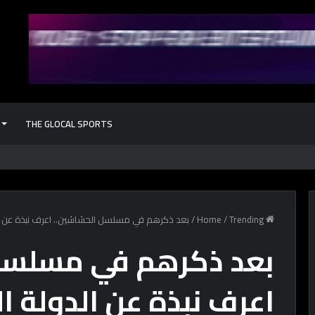
THE GLOCAL SPORTS
كشف أثري جد
Home
Trending
/
/
بعد ذكرهم في مسلسل الحشاشين.. اعرف نبذة عن ال
بعد ذكرهم في مسلسل
اعرف نبذة عن الدولة 