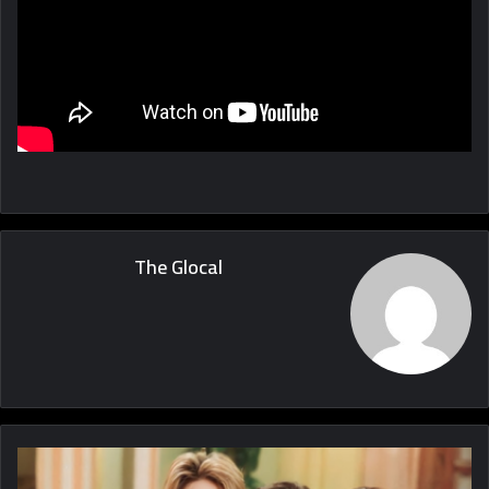
The Glocal