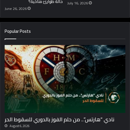
حالة طوارئ مناخية؟
July 16, 2026
June 26, 2026
Popular Posts
نادي “هارتس”.. من حلم الفوز بالدوري للسقوط الحر
August 6, 2026