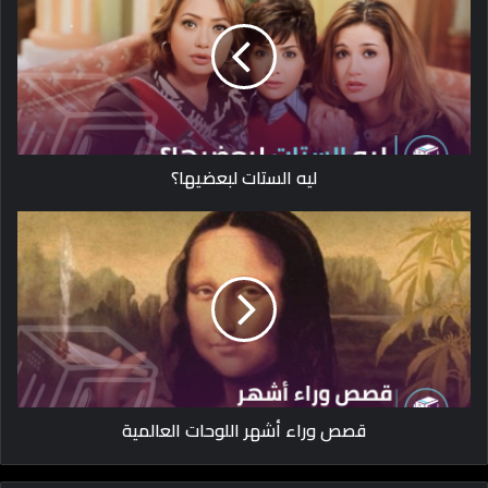
ليه الستات لبعضيها؟
قصص وراء أشهر اللوحات العالمية