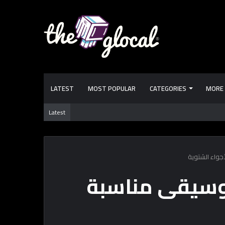
LATEST
MOST POPULAR
CATEGORIES
MORE
 مصر متألق فيها وليه بقت من أهم رياضات ذوي الهمم؟
Latest
جواء الشتوية
وسيقى مناسبة