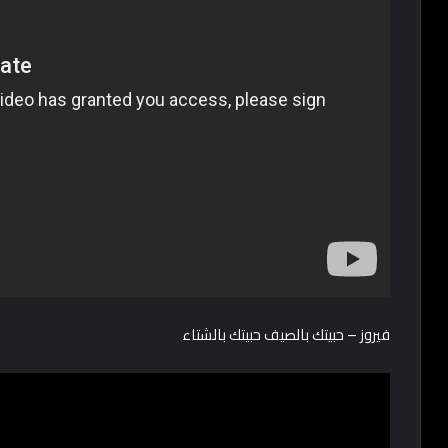
فيروز – حبيتك بالصيف حبيتك بالشتاء