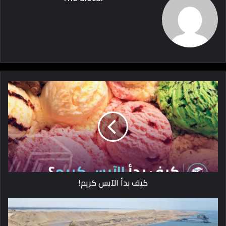
كيف بدأ الآيس كريم!