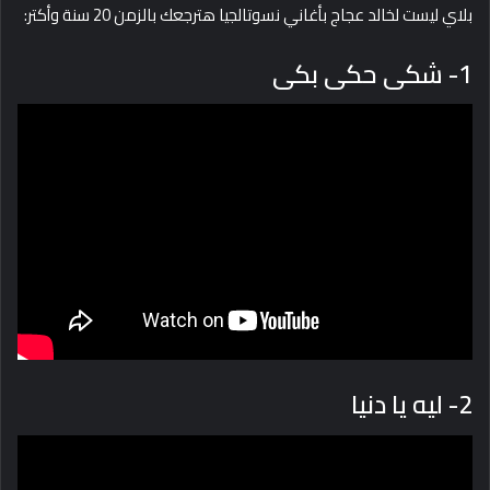
بلاي ليست لخالد عجاج بأغاني نسوتالجيا هترجعك بالزمن 20 سنة وأكتر:
1- شكى حكى بكى
2- ليه يا دنيا