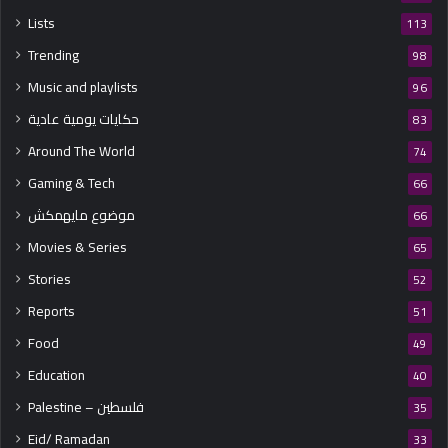
Lists
113
Trending
98
Music and playlists
96
حكايات يومية عادية
83
Around The World
74
Gaming & Tech
66
موضوع مايهمكش
66
Movies & Series
65
Stories
52
Reports
51
Food
49
Education
40
Palestine – فلسطين
35
Eid/ Ramadan
33