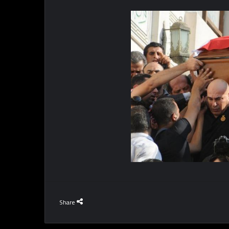
Share