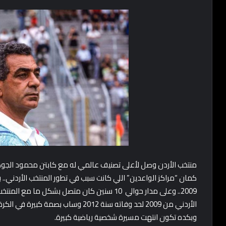
2009.. وعلى مدار حوالي 10 سنين كان متصل بشكل م
الأردني من 2009 لحد وفاته سنة 2012 وساب
وبكده تكون
انتهت مسيرة شخصية رياضية كبيرة.