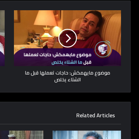
موضوع مايهمكش: حاجات تعملها قبل ما
الشتاء يخلص
Related Articles