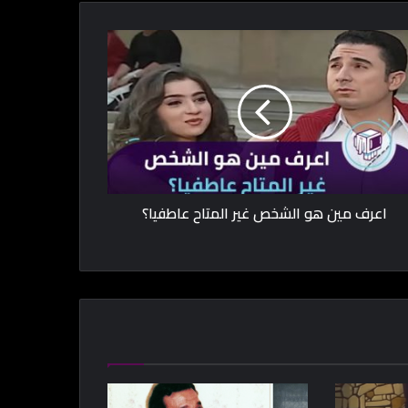
اعرف مين هو الشخص غير المتاح عاطفيا؟