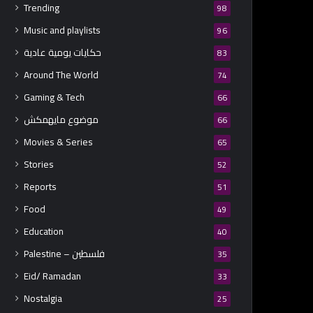
Trending
98
Music and playlists
96
حكايات يومية عادية
83
Around The World
74
Gaming & Tech
66
موضوع مايهمكش
66
Movies & Series
65
Stories
52
Reports
51
Food
49
Education
40
Palestine – فلسطين
35
Eid/ Ramadan
33
Nostalgia
25