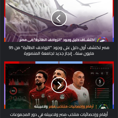
مصر تكتشف أول دليل على وجود "الزواحف الطائرة" من 95
مليون سنة.. إنجاز جديد لجامعة المنصورة
أرقام وإحصائيات منتخب مصر ولاعيبته في دور المجموعات