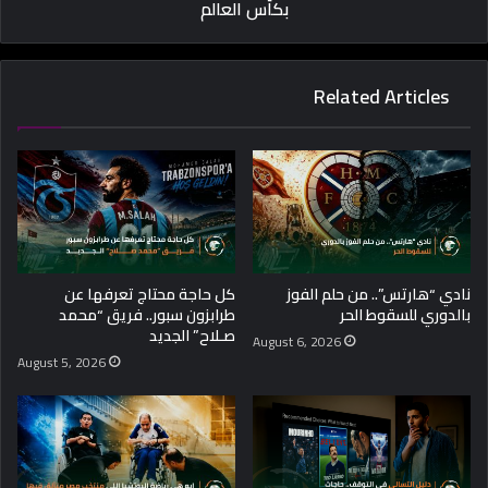
بكأس العالم
Related Articles
نادي “هارتس”.. من حلم الفوز
كل حاجة محتاج تعرفها عن
بالدوري للسقوط الحر
طرابزون سبور.. فريق “محمد
صـلاح” الجديد
August 6, 2026
August 5, 2026