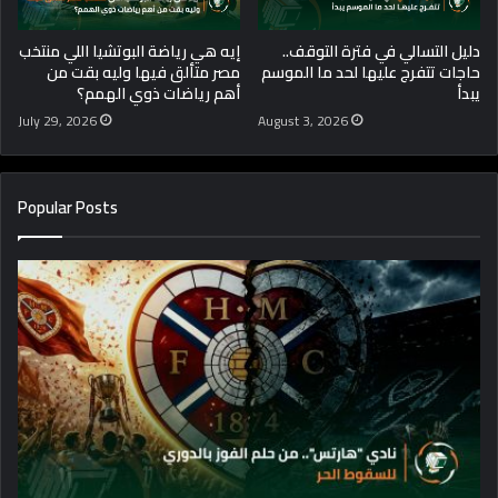
دليل التسالي في فترة التوقف..
إيه هي رياضة البوتشيا اللي منتخب
حاجات تتفرج عليها لحد ما الموسم
مصر متألق فيها وليه بقت من
يبدأ
أهم رياضات ذوي الهمم؟
July 29, 2026
August 3, 2026
Popular Posts