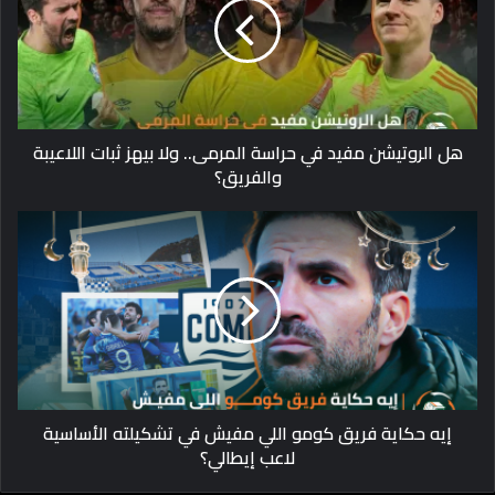
هل الروتيشن مفيد في حراسة المرمى.. ولا بيهز ثبات اللاعيبة
والفريق؟
إيه حكاية فريق كومو اللي مفيش في تشكيلته الأساسية
لاعب إيطالي؟