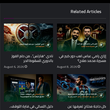
Related Articles
إزاي رامي عباس لعب دور كبير في
نادي “هارتس”.. من حلم الفوز
مسيرة محمد صلاح؟
بالدوري للسقوط الحر
August 6, 2026
August 8, 2026
كل حاجة محتاج تعرفها عن
دليل التسالي في فترة التوقف..