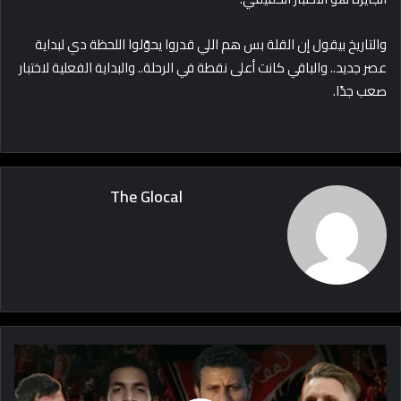
والتاريخ بيقول إن القلة بس هم اللي قدروا يحوّلوا اللحظة دي لبداية
عصر جديد.. والباقي كانت أعلى نقطة في الرحلة.. والبداية الفعلية لاختبار
صعب جدًا.
The Glocal