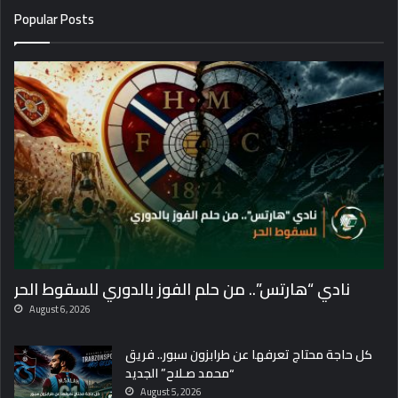
Popular Posts
نادي “هارتس”.. من حلم الفوز بالدوري للسقوط الحر
August 6, 2026
كل حاجة محتاج تعرفها عن طرابزون سبور.. فريق
“محمد صـلاح” الجديد
August 5, 2026