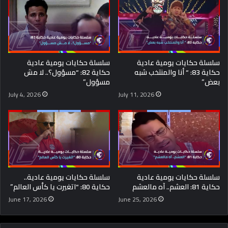
سلسلة حكايات يومية عادية
سلسلة حكايات يومية عادية
حكاية 83: “ أنا والمنتخب شبه
حكاية 82: “مسؤول؟.. لا مش
بعض”
مسؤول”
July 4, 2026
July 11, 2026
سلسلة حكايات يومية عادية
سلسلة حكايات يومية عادية..
حكاية 81: العشم.. آه مالعشم
حكاية 80: “اتغيرت يا كأس العالم”
June 17, 2026
June 25, 2026