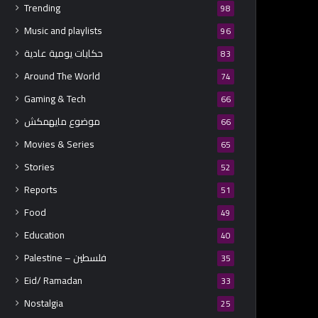
Trending
98
Music and playlists
96
حكايات يومية عادية
83
Around The World
74
Gaming & Tech
66
موضوع مايهمكش
66
Movies & Series
65
Stories
52
Reports
51
Food
49
Education
40
Palestine – فلسطين
35
Eid/ Ramadan
33
Nostalgia
25