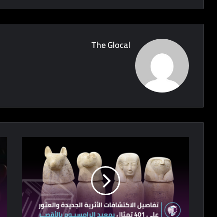
The Glocal