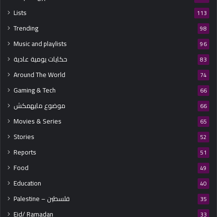
Lists
113
Trending
98
Music and playlists
96
حكايات يومية عادية
83
Around The World
74
Gaming & Tech
66
موضوع مايهمكش
66
Movies & Series
65
Stories
52
Reports
51
Food
49
Education
40
Palestine – فلسطين
35
Eid/ Ramadan
33