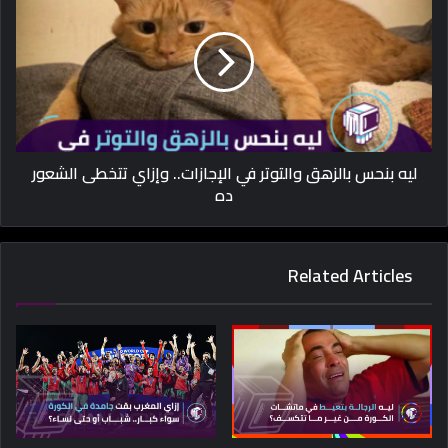
ليه بنحس بالزهق والتوتر في الإجازات.. وإزاي تتخطى الشعور
ده
Related Articles