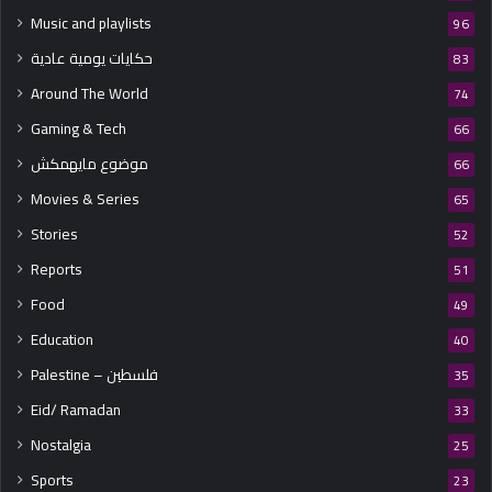
Music and playlists
96
حكايات يومية عادية
83
Around The World
74
Gaming & Tech
66
موضوع مايهمكش
66
Movies & Series
65
Stories
52
Reports
51
Food
49
Education
40
Palestine – فلسطين
35
Eid/ Ramadan
33
Nostalgia
25
Sports
23