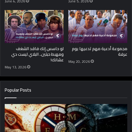
June 4, 2026
June 5, 2026
مجموعة أدعية مهم تدعيها يوم
لو حاسس إنك فاقد الشغف
عرفة
ومهبط حبتين.. البلاي ليست دي
عشانك!
May 20, 2026
May 13, 2026
Popular Posts