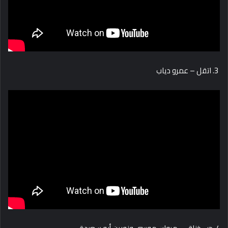
3. اتقل – عمرو دياب