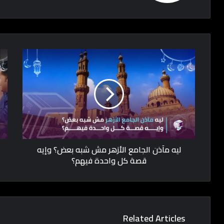
ليه مآذن الجامع الأزهر مش شبه بعض؟ وإيه
قصة كل واحدة فيهم؟
Related Articles