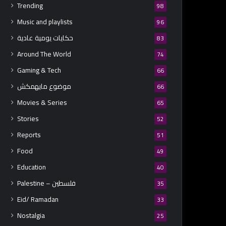
Trending
98
Music and playlists
96
حكايات يومية عادية
83
Around The World
74
Gaming & Tech
66
موضوع مايهمكش
66
Movies & Series
65
Stories
52
Reports
51
Food
49
Education
40
Palestine – فلسطين
35
Eid/ Ramadan
33
Nostalgia
25