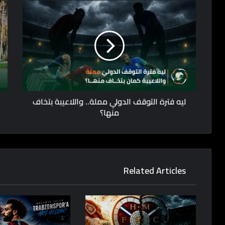
ليه فترة التوقف الدولي مملة.. واللاعيبة بتخاف
منها؟
Related Articles