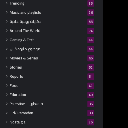
Trending
98
Music and playlists
96
حكايات يومية عادية
83
Around The World
74
Gaming & Tech
66
موضوع مايهمكش
66
Movies & Series
65
Stories
52
Reports
51
Food
49
Education
40
Palestine – فلسطين
35
Eid/ Ramadan
33
Nostalgia
25