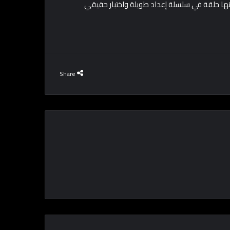
ا حلقة في سلسلة إعداد طويلة واختبار حقيقي
Share