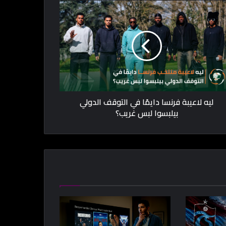
ليه لاعيبة فرنسا دايمًا في التوقف الدولي
بيلبسوا لبس غريب؟