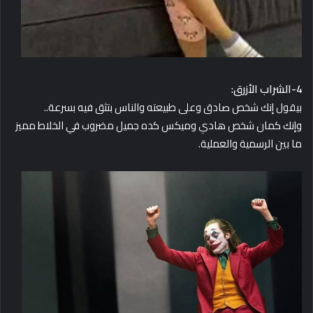
4-الشراب الأزرق:
بيقول إنك شخص صادق وعلى طبيعته والناس بتثق فيه بسرعة..
وإنك كمان شخص هادي وميكس كده جميل مضروب في الخلاط
مميز
ما بين الرسمية والعملية.