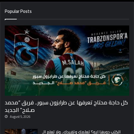
Popular Posts
كل حاجة محتاج تعرفها عن طرابزون سبور.. فريق “محمد
صـلاح” الجديد
August 5, 2026
الكتب دورها إيه؟ تعلمك وتفيدك.. ولا تعلم الـ