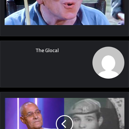
The Glocal