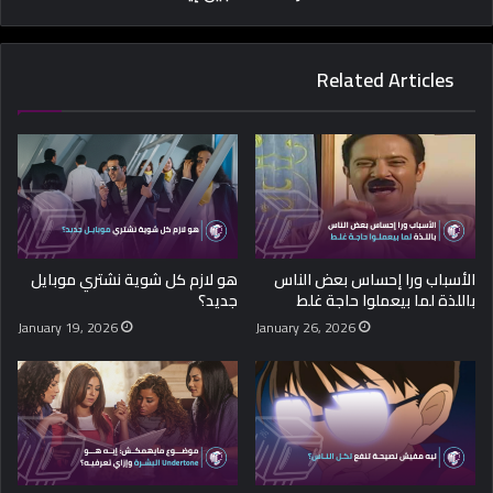
Related Articles
الأسباب ورا إحساس بعض الناس
هو لازم كل شوية نشتري موبايل
باللذة لما بيعملوا حاجة غلط
جديد؟
January 19, 2026
January 26, 2026