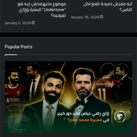
ليه مفيش نصيحة تنفع لكل
موضوع مايهمكش: إيه هو
الناس؟
“Undertone” البشرة وإزاي
تعرفيه؟
January 18, 2026
January 6, 2026
Popular Posts