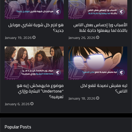
الأسباب ورا إحساس بعض الناس
هو لازم كل شوية نشتري موبايل
باللذة لما بيعملوا حاجة غلط
جديد؟
January 19, 2026
January 26, 2026
ليه مفيش نصيحة تنفع لكل
موضوع مايهمكش: إيه هو
الناس؟
“Undertone” البشرة وإزاي
تعرفيه؟
January 18, 2026
January 6, 2026
Popular Posts