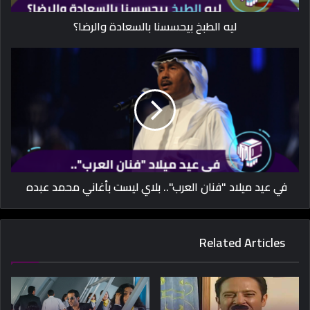
ليه الطبخ بيحسسنا بالسعادة والرضا؟
في عيد ميلاد "فنان العرب".. بلاي ليست بأغاني محمد عبده
Related Articles