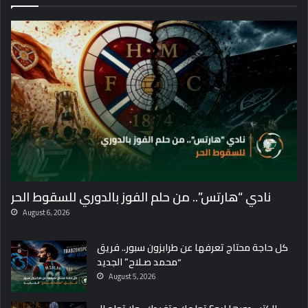
نادي “هارتس”.. من حلم الفوز بالدوري للسقوط الحر
August 6, 2026
كل حاجة محتاج تعرفها عن طرابزون سبور.. فريق
“محمد صـلاح” الجديد
August 5, 2026