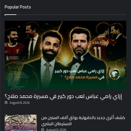
Popular Posts
إزاي رامي عباس لعب دور كبير في مسيرة محمد صلاح؟
August 8, 2026
كشف أثري جديد بالدقهلية يوثق آلاف السنين من
الاستيطان البشري
August 8, 2026