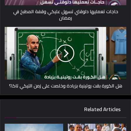
حاجات تعمليها دلوقتي تسهل عليكي وقفة المطبخ في
رمضان
هل الكورة بقت روتينية بزيادة وخلصت على زمن التيكي تاكا؟
Related Articles