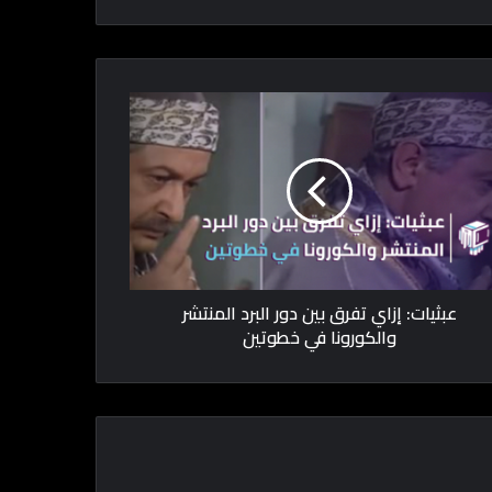
عبثيات: إزاي تفرق بين دور البرد المنتشر
والكورونا في خطوتين