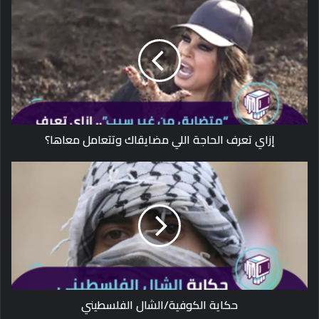
إزاي تعرف الحاجة اللي مضايقاك وتتعامل معاها؟
حكاية الكوفية/الشال الفلسطيني