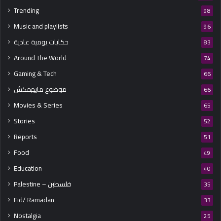
”
Trending
98
Music and playlists
96
حكايات يومية عادية
83
Around The World
74
Gaming & Tech
66
موضوع مايهمكش
66
Movies & Series
65
Stories
52
Reports
51
Food
49
Education
40
Palestine – فلسطين
35
Eid/ Ramadan
33
Nostalgia
25